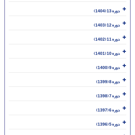
دوره 13 (1404)
دوره 12 (1403)
دوره 11 (1402)
دوره 10 (1401)
دوره 9 (1400)
دوره 8 (1399)
دوره 7 (1398)
دوره 6 (1397)
دوره 5 (1396)