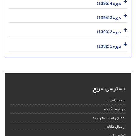
دوره 4 (1395)
دوره 3 (1394)
دوره 2 (1393)
دوره 1 (1392)
دسترسی سریع
صفحه اصلی
درباره نشریه
اعضای هیات تحریریه
ارسال مقاله
تماس با ما