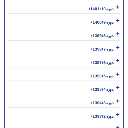
دوره 10 (1401)
دوره 9 (1400)
دوره 8 (1399)
دوره 7 (1398)
دوره 6 (1397)
دوره 5 (1396)
دوره 4 (1395)
دوره 3 (1394)
دوره 2 (1393)