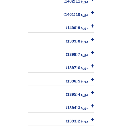
دوره 11 (1402)
دوره 10 (1401)
دوره 9 (1400)
دوره 8 (1399)
دوره 7 (1398)
دوره 6 (1397)
دوره 5 (1396)
دوره 4 (1395)
دوره 3 (1394)
دوره 2 (1393)