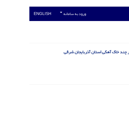
ورود به سامانه
ENGLISH
بایجان شرقی