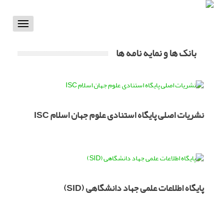
Toggle
vigation
بانک ها و نمایه نامه ها
نشریات اصلی پایگاه استنادی علوم جهان اسلام ISC
پایگاه اطلاعات علمی جهاد دانشگاهی (SID)