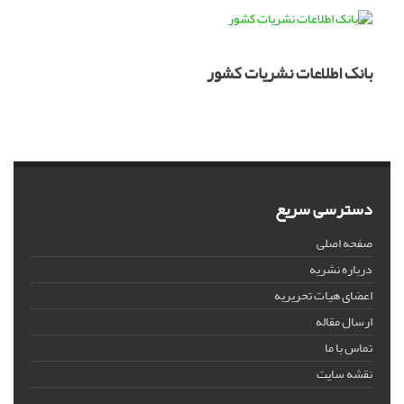
بانک اطلاعات نشریات کشور
دسترسی سریع
صفحه اصلی
درباره نشریه
اعضای هیات تحریریه
ارسال مقاله
تماس با ما
نقشه سایت