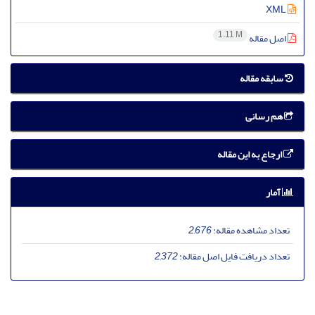
XML
1.11 M
اصل مقاله
سابقه مقاله
هم رسانی
ارجاع به این مقاله
آمار
تعداد مشاهده مقاله:
2,676
تعداد دریافت فایل اصل مقاله:
2,372