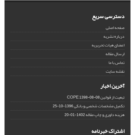
دسترسی سریع
صفحه اصلی
درباره نشریه
اعضای هیات تحریریه
ارسال مقاله
تماس با ما
نقشه سایت
آخرین اخبار
تبعیت از قوانین COPE
1398-08-08
تکمیل مشخصات شخصی و بانکی
1396-10-25
هزینه داوری و چاپ مقاله
1402-01-20
اشتراک خبرنامه