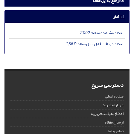
ارجاع به این مقاله
آمار
تعداد مشاهده مقاله:
2,092
تعداد دریافت فایل اصل مقاله:
1,567
دسترسی سریع
صفحه اصلی
درباره نشریه
اعضای هیات تحریریه
ارسال مقاله
تماس با ما