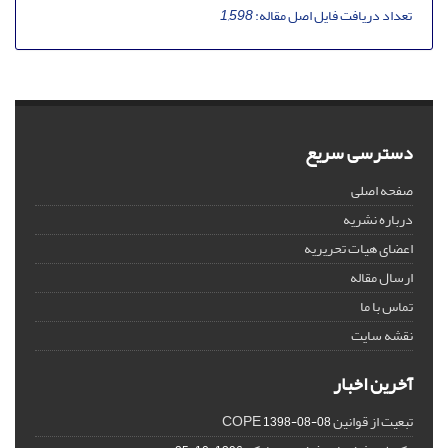
تعداد دریافت فایل اصل مقاله:
1,598
دسترسی سریع
صفحه اصلی
درباره نشریه
اعضای هیات تحریریه
ارسال مقاله
تماس با ما
نقشه سایت
آخرین اخبار
تبعیت از قوانین COPE
1398-08-08