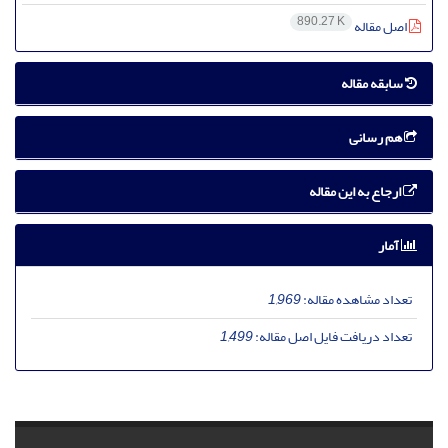
890.27 K
اصل مقاله
سابقه مقاله
هم رسانی
ارجاع به این مقاله
آمار
تعداد مشاهده مقاله:
1,969
تعداد دریافت فایل اصل مقاله:
1,499