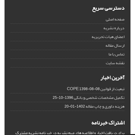
دسترسی سریع
صفحه اصلی
درباره نشریه
اعضای هیات تحریریه
ارسال مقاله
تماس با ما
نقشه سایت
آخرین اخبار
تبعیت از قوانین COPE
1398-08-08
تکمیل مشخصات شخصی و بانکی
1396-10-25
هزینه داوری و چاپ مقاله
1402-01-20
اشتراک خبرنامه
برای دریافت اخبار و اطلاعیه های مهم نشریه در خبرنامه نشریه مشترک