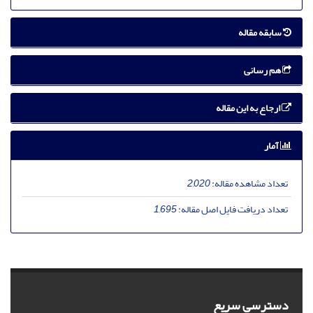
سابقه مقاله
هم رسانی
ارجاع به این مقاله
آمار
تعداد مشاهده مقاله:
2,020
تعداد دریافت فایل اصل مقاله:
1,695
دسترسی سریع