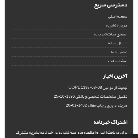
دسترسی سریع
صفحه اصلی
درباره نشریه
اعضای هیات تحریریه
ارسال مقاله
تماس با ما
نقشه سایت
آخرین اخبار
تبعیت از قوانین COPE
1398-08-08
تکمیل مشخصات شخصی و بانکی
1396-10-25
هزینه داوری و چاپ مقاله
1402-01-20
اشتراک خبرنامه
برای دریافت اخبار و اطلاعیه های مهم نشریه در خبرنامه نشریه مشترک