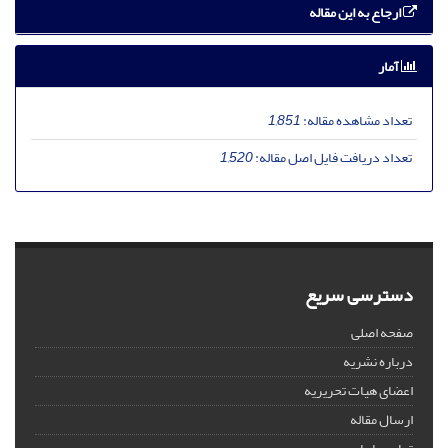
ارجاع به این مقاله
آمار
تعداد مشاهده مقاله:
1,851
تعداد دریافت فایل اصل مقاله:
1,520
دسترسی سریع
صفحه اصلی
درباره نشریه
اعضای هیات تحریریه
ارسال مقاله