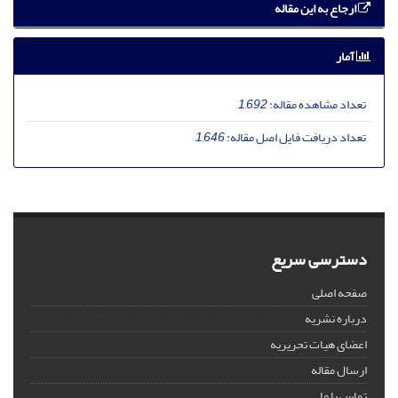
ارجاع به این مقاله
آمار
تعداد مشاهده مقاله:
1,692
تعداد دریافت فایل اصل مقاله:
1,646
دسترسی سریع
صفحه اصلی
درباره نشریه
اعضای هیات تحریریه
ارسال مقاله
تماس با ما