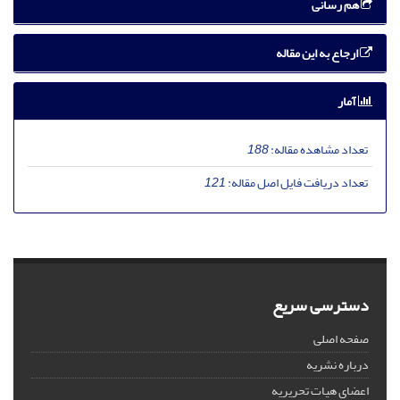
هم رسانی
ارجاع به این مقاله
آمار
تعداد مشاهده مقاله:
188
تعداد دریافت فایل اصل مقاله:
121
دسترسی سریع
صفحه اصلی
درباره نشریه
اعضای هیات تحریریه