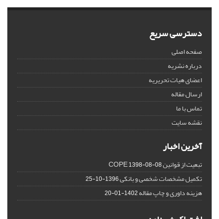
دسترسی سریع
صفحه اصلی
درباره نشریه
اعضای هیات تحریریه
ارسال مقاله
تماس با ما
نقشه سایت
آخرین اخبار
تبعیت از قوانین COPE
1398-08-08
تکمیل مشخصات شخصی و بانکی
1396-10-25
هزینه داوری و چاپ مقاله
1402-01-20