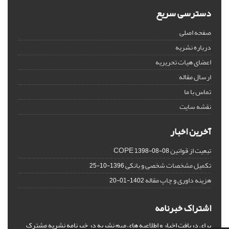
دسترسی سریع
صفحه اصلی
درباره نشریه
اعضای هیات تحریریه
ارسال مقاله
تماس با ما
نقشه سایت
آخرین اخبار
تبعیت از قوانین COPE
1398-08-08
تکمیل مشخصات شخصی و بانکی
1396-10-25
هزینه داوری و چاپ مقاله
1402-01-20
اشتراک خبرنامه
برای دریافت اخبار و اطلاعیه های مهم نشریه در خبرنامه نشریه مشترک