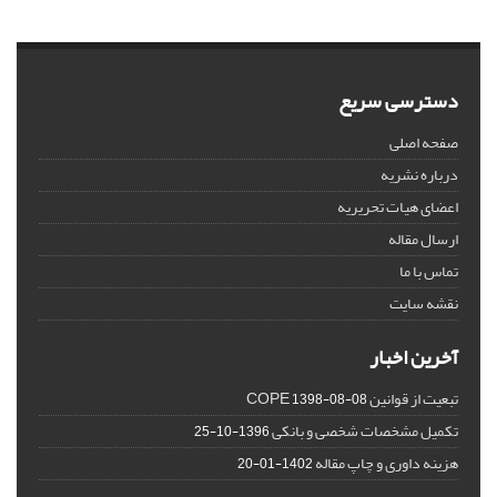
دسترسی سریع
صفحه اصلی
درباره نشریه
اعضای هیات تحریریه
ارسال مقاله
تماس با ما
نقشه سایت
آخرین اخبار
تبعیت از قوانین COPE
1398-08-08
تکمیل مشخصات شخصی و بانکی
1396-10-25
هزینه داوری و چاپ مقاله
1402-01-20