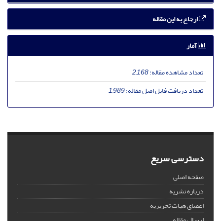
ارجاع به این مقاله
آمار
تعداد مشاهده مقاله:
2,168
تعداد دریافت فایل اصل مقاله:
1,989
دسترسی سریع
صفحه اصلی
درباره نشریه
اعضای هیات تحریریه
ارسال مقاله