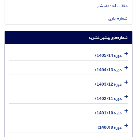
مقالات آماده انتشار
شماره جاری
شماره‌های پیشین نشریه
دوره 14 (1405)
دوره 13 (1404)
دوره 12 (1403)
دوره 11 (1402)
دوره 10 (1401)
دوره 9 (1400)