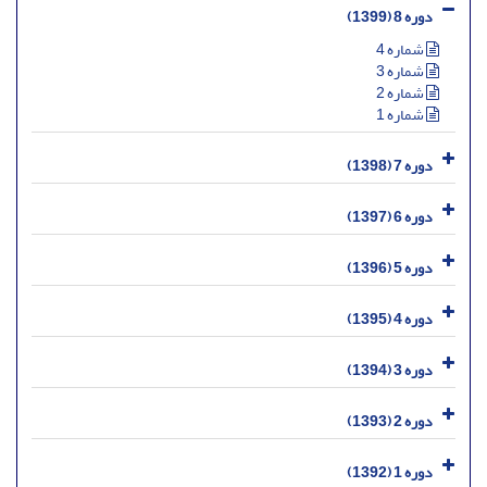
دوره 8 (1399)
شماره 4
شماره 3
شماره 2
شماره 1
دوره 7 (1398)
دوره 6 (1397)
دوره 5 (1396)
دوره 4 (1395)
دوره 3 (1394)
دوره 2 (1393)
دوره 1 (1392)