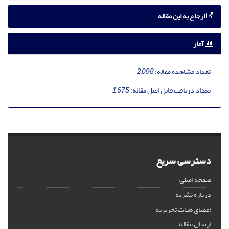
ارجاع به این مقاله
آمار
تعداد مشاهده مقاله:
2,098
تعداد دریافت فایل اصل مقاله:
1,675
دسترسی سریع
صفحه اصلی
درباره نشریه
اعضای هیات تحریریه
ارسال مقاله