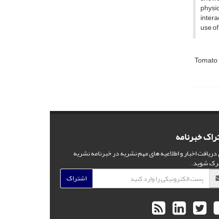
physio
intera
use of
Tomato
راک خبرنامه
 دریافت اخبار و اطلاعیه های مهم نشریه در خبرنامه نشریه
رک شوید.
اشتراک