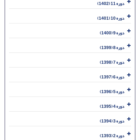
دوره 11 (1402)
دوره 10 (1401)
دوره 9 (1400)
دوره 8 (1399)
دوره 7 (1398)
دوره 6 (1397)
دوره 5 (1396)
دوره 4 (1395)
دوره 3 (1394)
دوره 2 (1393)