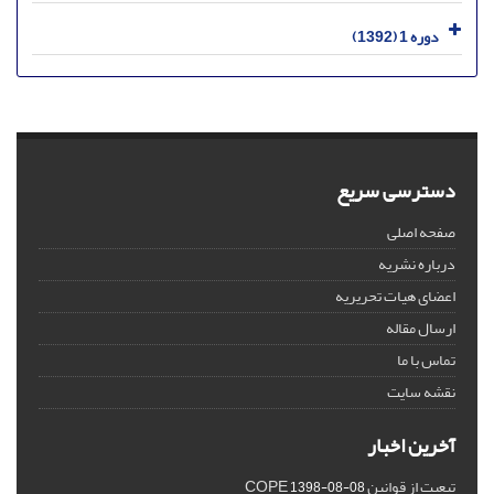
دوره 1 (1392)
دسترسی سریع
صفحه اصلی
درباره نشریه
اعضای هیات تحریریه
ارسال مقاله
تماس با ما
نقشه سایت
آخرین اخبار
تبعیت از قوانین COPE
1398-08-08