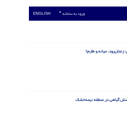
ورود به سامانه
ENGLISH
نجان‌رود، میانه و طارم)
پوشش گیاهی در منطقه نیمه‌خشک