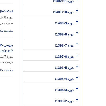
دوره 11 (1402)
استفاده ا
دوره 10 (1401)
دوره 8، شماره 2، شهریور 1399، صفحه
سمیه حمید
دوره 9 (1400)
مشاهده مقال
دوره 8 (1399)
دوره 7 (1398)
شیرین بیان ( za glabra L
دوره 6 (1397)
دوره 7، شماره 3، آذر 1398، صفحه
مریم خدابن
دوره 5 (1396)
مشاهده مقال
دوره 4 (1395)
دوره 3 (1394)
دوره 2 (1393)