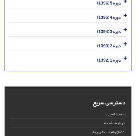
دوره 5 (1396)
دوره 4 (1395)
دوره 3 (1394)
دوره 2 (1393)
دوره 1 (1392)
دسترسی سریع
صفحه اصلی
درباره نشریه
اعضای هیات تحریریه