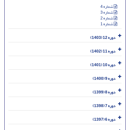
شماره 4
شماره 3
شماره 2
شماره 1
دوره 12 (1403)
دوره 11 (1402)
دوره 10 (1401)
دوره 9 (1400)
دوره 8 (1399)
دوره 7 (1398)
دوره 6 (1397)