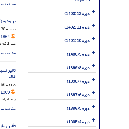
شماره 1
مشاهده مقال
دوره 12 (1403)
بهبود ویژ
دوره 11 (1402)
صفحه
38-55
.1864
دوره 10 (1401)
علی کاظم ع
مشاهده مقال
دوره 9 (1400)
دوره 8 (1399)
خاک
دوره 7 (1398)
صفحه
56-64
.1869
دوره 6 (1397)
رعنا ابراه
دوره 5 (1396)
مشاهده مقال
دوره 4 (1395)
تأثیر روش