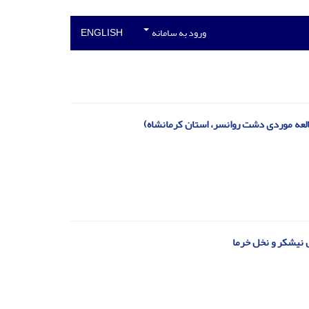
ورود به سامانه
ENGLISH
لعه موردی دشت روانسر، استان کرمانشاه)
س نیشکر و نخل خرما