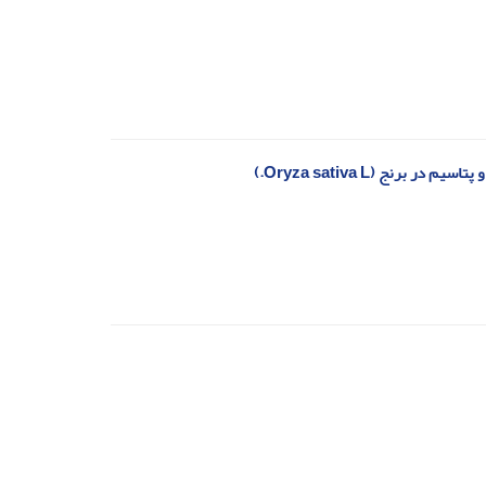
ج (Oryza sativa L.)