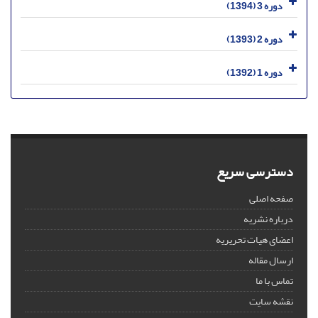
دوره 3 (1394)
دوره 2 (1393)
دوره 1 (1392)
دسترسی سریع
صفحه اصلی
درباره نشریه
اعضای هیات تحریریه
ارسال مقاله
تماس با ما
نقشه سایت