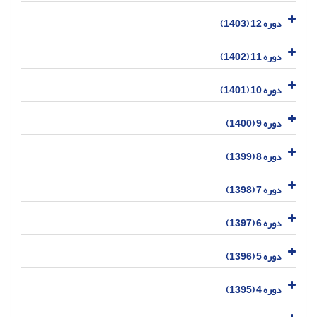
دوره 12 (1403)
دوره 11 (1402)
دوره 10 (1401)
دوره 9 (1400)
دوره 8 (1399)
دوره 7 (1398)
دوره 6 (1397)
دوره 5 (1396)
دوره 4 (1395)